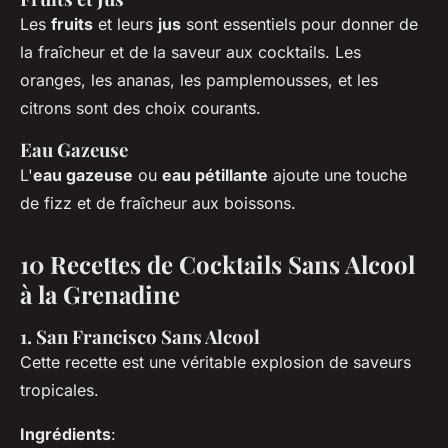
Les
fruits
et leurs
jus
sont essentiels pour donner de
la fraîcheur et de la saveur aux cocktails. Les
oranges, les ananas, les pamplemousses, et les
citrons sont des choix courants.
Eau Gazeuse
L'
eau gazeuse
ou
eau pétillante
ajoute une touche
de fizz et de fraîcheur aux boissons.
10 Recettes de Cocktails Sans Alcool
à la Grenadine
1. San Francisco Sans Alcool
Cette recette est une véritable explosion de saveurs
tropicales.
Ingrédients
: