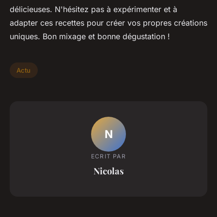
délicieuses. N'hésitez pas à expérimenter et à
adapter ces recettes pour créer vos propres créations
uniques. Bon mixage et bonne dégustation !
Actu
N
ECRIT PAR
Nicolas