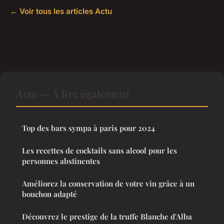
← Voir tous les articles Actu
Actu — À lire également
Top des bars sympa à paris pour 2024
Les recettes de cocktails sans alcool pour les
personnes abstinentes
Améliorez la conservation de votre vin grâce à un
bouchon adapté
Découvrez le prestige de la truffe Blanche d'Alba