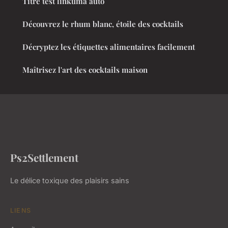
Titre test linkuma auto
Découvrez le rhum blanc, étoile des cocktails
Décryptez les étiquettes alimentaires facilement
Maîtrisez l'art des cocktails maison
Ps2Settlement
Le délice toxique des plaisirs sains
LIENS