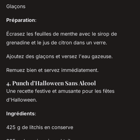
Glaçons
Préparation
:
Écrasez les feuilles de menthe avec le sirop de
grenadine et le jus de citron dans un verre.
Ajoutez des glaçons et versez l'eau gazeuse.
Remuez bien et servez immédiatement.
4. Punch d'Halloween Sans Alcool
Une recette festive et amusante pour les fêtes
d'Halloween.
Ingrédients
:
425 g de litchis en conserve