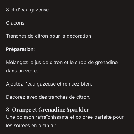
8 cl d'eau gazeuse
Glaçons
Tranches de citron pour la décoration
Préparation
:
Mélangez le jus de citron et le sirop de grenadine
dans un verre.
Ajoutez l'eau gazeuse et remuez bien.
Décorez avec des tranches de citron.
8. Orange et Grenadine Sparkler
Une boisson rafraîchissante et colorée parfaite pour
les soirées en plein air.