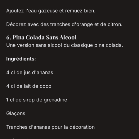
Ajoutez l'eau gazeuse et remuez bien.
Décorez avec des tranches d'orange et de citron.
6. Pina Colada Sans Alcool
Une version sans alcool du classique pina colada.
Ingrédients
:
4 cl de jus d'ananas
4 cl de lait de coco
1 cl de sirop de grenadine
Glaçons
Tranches d'ananas pour la décoration