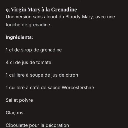
9. Virgin Mary à la Grenadine
Une version sans alcool du Bloody Mary, avec une
touche de grenadine.
Ingrédients
:
1 cl de sirop de grenadine
4 cl de jus de tomate
1 cuillère à soupe de jus de citron
1 cuillère à café de sauce Worcestershire
Sel et poivre
Glaçons
Ciboulette pour la décoration