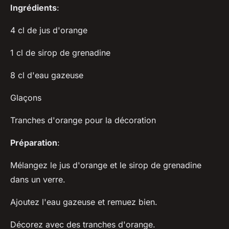
Ingrédients
:
4 cl de jus d'orange
1 cl de sirop de grenadine
8 cl d'eau gazeuse
Glaçons
Tranches d'orange pour la décoration
Préparation
:
Mélangez le jus d'orange et le sirop de grenadine
dans un verre.
Ajoutez l'eau gazeuse et remuez bien.
Décorez avec des tranches d'orange.