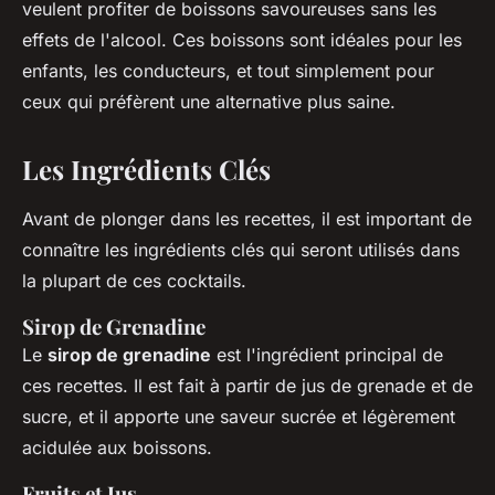
veulent profiter de boissons savoureuses sans les
effets de l'alcool. Ces boissons sont idéales pour les
enfants, les conducteurs, et tout simplement pour
ceux qui préfèrent une alternative plus saine.
Les Ingrédients Clés
Avant de plonger dans les recettes, il est important de
connaître les ingrédients clés qui seront utilisés dans
la plupart de ces cocktails.
Sirop de Grenadine
Le
sirop de grenadine
est l'ingrédient principal de
ces recettes. Il est fait à partir de jus de grenade et de
sucre, et il apporte une saveur sucrée et légèrement
acidulée aux boissons.
Fruits et Jus