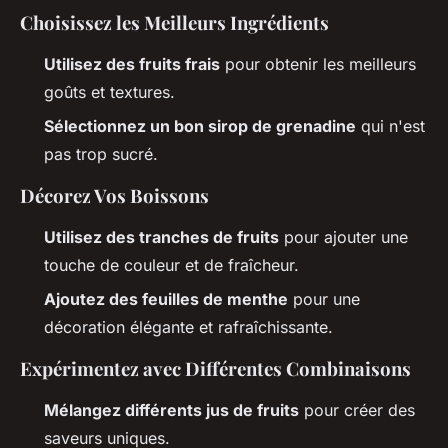
Choisissez les Meilleurs Ingrédients
Utilisez des fruits frais
pour obtenir les meilleurs
goûts et textures.
Sélectionnez un bon sirop de grenadine
qui n'est
pas trop sucré.
Décorez Vos Boissons
Utilisez des tranches de fruits
pour ajouter une
touche de couleur et de fraîcheur.
Ajoutez des feuilles de menthe
pour une
décoration élégante et rafraîchissante.
Expérimentez avec Différentes Combinaisons
Mélangez différents jus de fruits
pour créer des
saveurs uniques.