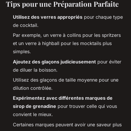
Tips pour une Préparation Parfaite
Utilisez des verres appropriés
pour chaque type
de cocktail.
Par exemple, un verre à collins pour les spritzers
et un verre à highball pour les mocktails plus
simples.
Ajoutez des glaçons judicieusement
pour éviter
de diluer la boisson.
Utilisez des glaçons de taille moyenne pour une
dilution contrôlée.
Expérimentez avec différentes marques de
sirop de grenadine
pour trouver celle qui vous
convient le mieux.
Certaines marques peuvent avoir une saveur plus