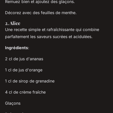
Remuez bien et ajoutez des glaçons.
Décorez avec des feuilles de menthe.
2. Alice
Une recette simple et rafraîchissante qui combine
parfaitement les saveurs sucrées et acidulées.
Ingrédients
:
2 cl de jus d'ananas
1 cl de jus d'orange
1 cl de sirop de grenadine
4 cl de crème fraîche
Glaçons