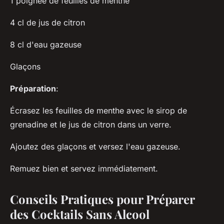
1 poignée de feuilles de menthe
4 cl de jus de citron
8 cl d'eau gazeuse
Glaçons
Préparation
:
Écrasez les feuilles de menthe avec le sirop de
grenadine et le jus de citron dans un verre.
Ajoutez des glaçons et versez l'eau gazeuse.
Remuez bien et servez immédiatement.
Conseils Pratiques pour Préparer
des Cocktails Sans Alcool