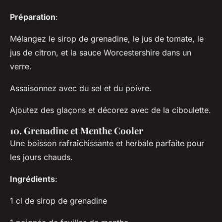
Préparation
:
Mélangez le sirop de grenadine, le jus de tomate, le
jus de citron, et la sauce Worcestershire dans un
verre.
Assaisonnez avec du sel et du poivre.
Ajoutez des glaçons et décorez avec de la ciboulette.
10. Grenadine et Menthe Cooler
Une boisson rafraîchissante et herbale parfaite pour
les jours chauds.
Ingrédients
:
1 cl de sirop de grenadine