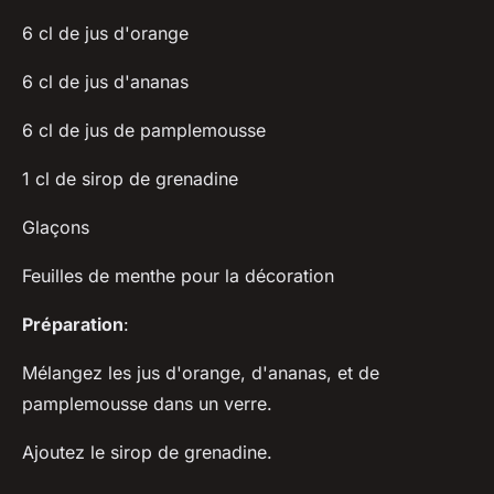
6 cl de jus d'orange
6 cl de jus d'ananas
6 cl de jus de pamplemousse
1 cl de sirop de grenadine
Glaçons
Feuilles de menthe pour la décoration
Préparation
:
Mélangez les jus d'orange, d'ananas, et de
pamplemousse dans un verre.
Ajoutez le sirop de grenadine.