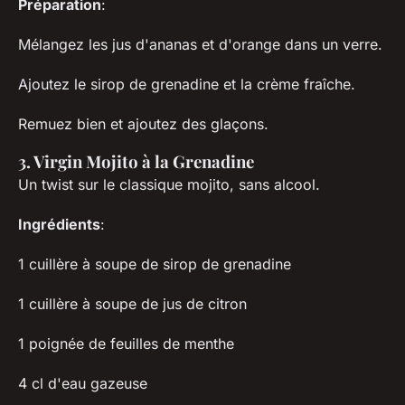
Préparation
:
Mélangez les jus d'ananas et d'orange dans un verre.
Ajoutez le sirop de grenadine et la crème fraîche.
Remuez bien et ajoutez des glaçons.
3. Virgin Mojito à la Grenadine
Un twist sur le classique mojito, sans alcool.
Ingrédients
:
1 cuillère à soupe de sirop de grenadine
1 cuillère à soupe de jus de citron
1 poignée de feuilles de menthe
4 cl d'eau gazeuse