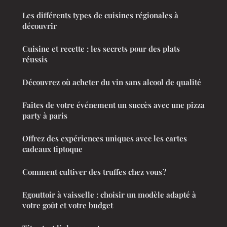
Les différents types de cuisines régionales à
découvrir
Cuisine et recette : les secrets pour des plats
réussis
Découvrez où acheter du vin sans alcool de qualité
Faites de votre événement un succès avec une pizza
party à paris
Offrez des expériences uniques avec les cartes
cadeaux tiptoque
Comment cultiver des truffes chez vous ?
Egouttoir à vaisselle : choisir un modèle adapté à
votre goût et votre budget