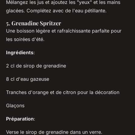
Mélangez les jus et ajoutez les "yeux" et les mains
glacées. Complétez avec de l'eau pétillante.
5. Grenadine Spritzer
Une boisson légère et rafraîchissante parfaite pour
les soirées d'été.
Ingrédients
:
2 cl de sirop de grenadine
8 cl d'eau gazeuse
Tranches d'orange et de citron pour la décoration
Glaçons
Préparation
:
Verse le sirop de grenadine dans un verre.