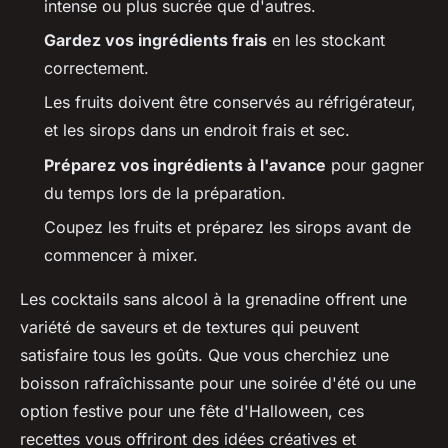
intense ou plus sucrée que d'autres.
Gardez vos ingrédients frais
en les stockant
correctement.
Les fruits doivent être conservés au réfrigérateur,
et les sirops dans un endroit frais et sec.
Préparez vos ingrédients à l'avance
pour gagner
du temps lors de la préparation.
Coupez les fruits et préparez les sirops avant de
commencer à mixer.
Les cocktails sans alcool à la grenadine offrent une
variété de saveurs et de textures qui peuvent
satisfaire tous les goûts. Que vous cherchiez une
boisson rafraîchissante pour une soirée d'été ou une
option festive pour une fête d'Halloween, ces
recettes vous offriront des idées créatives et