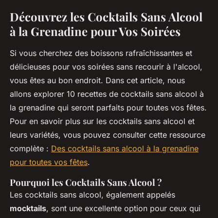
Découvrez les Cocktails Sans Alcool
à la Grenadine pour Vos Soirées
Si vous cherchez des boissons rafraîchissantes et
délicieuses pour vos soirées sans recourir à l'alcool,
vous êtes au bon endroit. Dans cet article, nous
allons explorer 10 recettes de cocktails sans alcool à
la grenadine qui seront parfaits pour toutes vos fêtes.
Pour en savoir plus sur les cocktails sans alcool et
leurs variétés, vous pouvez consulter cette ressource
complète :
Des cocktails sans alcool à la grenadine
pour toutes vos fêtes
.
Pourquoi les Cocktails Sans Alcool ?
Les cocktails sans alcool, également appelés
mocktails
, sont une excellente option pour ceux qui