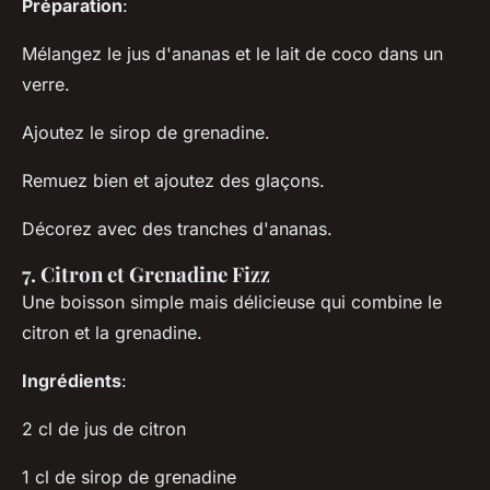
Préparation
:
Mélangez le jus d'ananas et le lait de coco dans un
verre.
Ajoutez le sirop de grenadine.
Remuez bien et ajoutez des glaçons.
Décorez avec des tranches d'ananas.
7. Citron et Grenadine Fizz
Une boisson simple mais délicieuse qui combine le
citron et la grenadine.
Ingrédients
:
2 cl de jus de citron
1 cl de sirop de grenadine