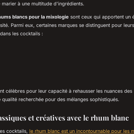
 marier à une multitude d'ingrédients.
hums blancs pour la mixologie
sont ceux qui apportent un é
sité. Parmi eux, certaines marques se distinguent pour leurs
dans les cocktails :
t célèbres pour leur capacité à rehausser les nuances des
e qualité recherchée pour des mélanges sophistiqués.
assiques et créatives avec le rhum blanc
es cocktails,
le rhum blanc est un incontournable pour les 