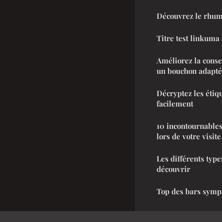
Découvrez le rhum 
Titre test linkuma
Améliorez la conse
un bouchon adapté
Décryptez les étiq
facilement
10 incontournable
lors de votre visite
Les différents type
découvrir
Top des bars symp