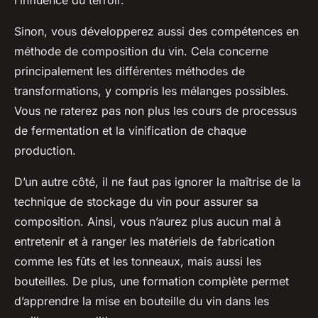
l’influence du terroir.
Sinon, vous développerez aussi des compétences en
méthode de composition du vin. Cela concerne
principalement les différentes méthodes de
transformations, y compris les mélanges possibles.
Vous ne raterez pas non plus les cours de processus
de fermentation et la vinification de chaque
production.
D’un autre côté, il ne faut pas ignorer la maîtrise de la
technique de stockage du vin pour assurer sa
composition. Ainsi, vous n’aurez plus aucun mal à
entretenir et à ranger les matériels de fabrication
comme les fûts et les tonneaux, mais aussi les
bouteilles. De plus, une formation complète permet
d’apprendre la mise en bouteille du vin dans les