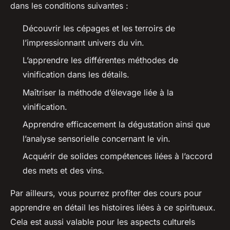
dans les conditions suivantes :
Découvrir les cépages et les terroirs de
l’impressionnant univers du vin.
L’apprendre les différentes méthodes de
vinification dans les détails.
Maîtriser la méthode d’élevage liée à la
vinification.
Apprendre efficacement la dégustation ainsi que
l’analyse sensorielle concernant le vin.
Acquérir de solides compétences liées à l’accord
des mets et des vins.
Par ailleurs, vous pourrez profiter des cours pour
apprendre en détail les histoires liées à ce spiritueux.
Cela est aussi valable pour les aspects culturels