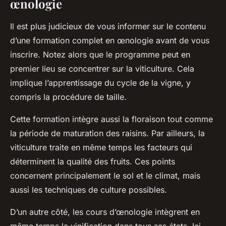
œnologie
Il est plus judicieux de vous informer sur le contenu
d’une formation complet en œnologie avant de vous
inscrire. Notez alors que le programme peut en
premier lieu se concentrer sur la viticulture. Cela
implique l’apprentissage du cycle de la vigne, y
compris la procédure de taille.
Cette formation intègre aussi la floraison tout comme
la période de maturation des raisins. Par ailleurs, la
viticulture traite en même temps les facteurs qui
déterminent la qualité des fruits. Ces points
concernent principalement le sol et le climat, mais
aussi les techniques de culture possibles.
D’un autre côté, les cours d’œnologie intègrent en