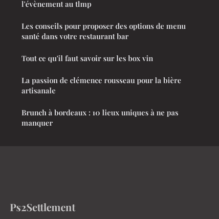
l'évènement au tlmp
Les conseils pour proposer des options de menu
santé dans votre restaurant bar
Tout ce qu'il faut savoir sur les box vin
La passion de clémence rousseau pour la bière
artisanale
Brunch à bordeaux : 10 lieux uniques à ne pas
manquer
Ps2Settlement