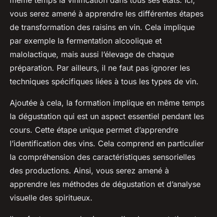
même temps la vinification dans tous ses états. Ici,
vous serez amené à apprendre les différentes étapes
de transformation des raisins en vin. Cela implique
par exemple la fermentation alcoolique et
malolactique, mais aussi l’élevage de chaque
préparation. Par ailleurs, il ne faut pas ignorer les
techniques spécifiques liées à tous les types de vin.
Ajoutée à cela, la formation implique en même temps
la dégustation qui est un aspect essentiel pendant les
cours. Cette étape unique permet d’apprendre
l’identification des vins. Cela comprend en particulier
la compréhension des caractéristiques sensorielles
des productions. Ainsi, vous serez amené à
apprendre les méthodes de dégustation et d’analyse
visuelle des spiritueux.