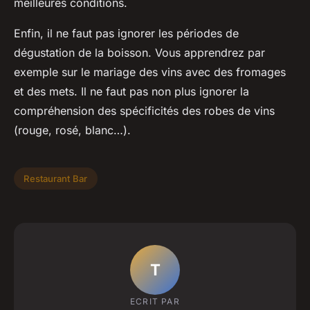
meilleures conditions.
Enfin, il ne faut pas ignorer les périodes de
dégustation de la boisson. Vous apprendrez par
exemple sur le mariage des vins avec des fromages
et des mets. Il ne faut pas non plus ignorer la
compréhension des spécificités des robes de vins
(rouge, rosé, blanc…).
Restaurant Bar
T
ECRIT PAR