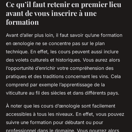
Ce qu’il faut retenir en premier lieu
avant de vous inscrire à une
formation
Avant d’aller plus loin, il faut savoir qu’une formation
en œnologie ne se concentre pas sur le plan
technique. En effet, les cours peuvent aussi inclure
des volets culturels et historiques. Vous aurez alors
l’opportunité d’enrichir votre compréhension des
pratiques et des traditions concernant les vins. Cela
comprend par exemple l’apprentissage de la
viticulture au fil des siècles et dans différents pays.
À noter que les cours d’œnologie sont facilement
accessibles à tous les niveaux. En effet, vous pouvez
suivre une formation pour débutant ou pour
professionnel dans le domaine. Vous pourrez alors