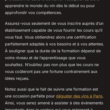
apprendre le monde du vin dès le début ou pour
approfondir vos compétences.
Assurez-vous seulement de vous inscrire auprès d’un
établissement capable de vous fournir les cours qu’il
vous faut. Vous obtiendrez alors une certification
parfaitement adaptée à vos besoins et à vos attentes.
À souligner que la durée de la formation dépend de
votre niveau et de l’apprentissage que vous
souhaitez. N’oubliez pas non plus que les cours ne
vous coûteront pas une fortune contrairement aux
idées reçues.
Notez aussi que le fait de suivre une formation est
une occasion parfaite pour
déguster des vins à Paris
.
Ainsi, vous serez amené à assister à des événements
importants dans le secteur qui vous mèneront à