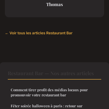
Thomas
← Voir tous les articles Restaurant Bar
Restaurant Bar — Nos autres articles
Comment tirer profit des médias locaux pour
promouvoir votre restaurant bar
Fêter soirée halloween à paris : retour sur