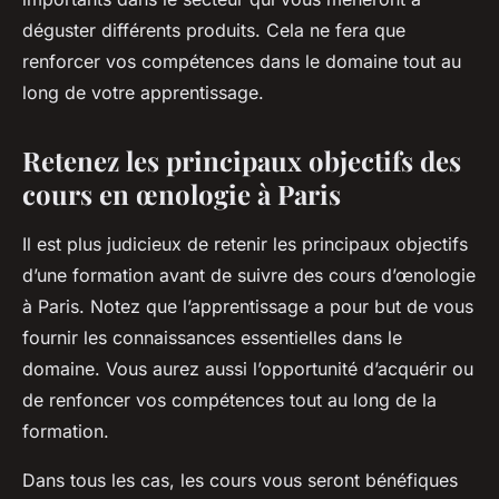
déguster différents produits. Cela ne fera que
renforcer vos compétences dans le domaine tout au
long de votre apprentissage.
Retenez les principaux objectifs des
cours en œnologie à Paris
Il est plus judicieux de retenir les principaux objectifs
d’une formation avant de suivre des cours d’œnologie
à Paris. Notez que l’apprentissage a pour but de vous
fournir les connaissances essentielles dans le
domaine. Vous aurez aussi l’opportunité d’acquérir ou
de renfoncer vos compétences tout au long de la
formation.
Dans tous les cas, les cours vous seront bénéfiques