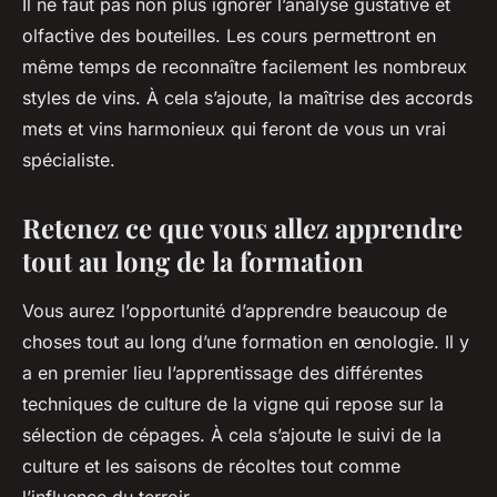
Il ne faut pas non plus ignorer l’analyse gustative et
olfactive des bouteilles. Les cours permettront en
même temps de reconnaître facilement les nombreux
styles de vins. À cela s’ajoute, la maîtrise des accords
mets et vins harmonieux qui feront de vous un vrai
spécialiste.
Retenez ce que vous allez apprendre
tout au long de la formation
Vous aurez l’opportunité d’apprendre beaucoup de
choses tout au long d’une formation en œnologie. Il y
a en premier lieu l’apprentissage des différentes
techniques de culture de la vigne qui repose sur la
sélection de cépages. À cela s’ajoute le suivi de la
culture et les saisons de récoltes tout comme