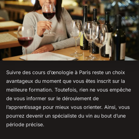
Suivre des cours d’œnologie à Paris reste un choix
avantageux du moment que vous êtes inscrit sur la
meilleure formation. Toutefois, rien ne vous empêche
de vous informer sur le déroulement de
l’apprentissage pour mieux vous orienter. Ainsi, vous
pourrez devenir un spécialiste du vin au bout d’une
période précise.