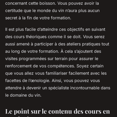
concernant cette boisson. Vous pouvez avoir la
certitude que le monde du vin n’aura plus aucun
secret à la fin de votre formation.
Il est plus facile d’atteindre ces objectifs en suivant
des cours théoriques comme il se doit. Vous serez
aussi amené à participer à des ateliers pratiques tout
au long de votre formation. À cela s’ajoutent des
visites programmées sur terrain pour assurer le
renforcement de vos compétences. Soyez certain
que vous allez vous familiariser facilement avec les
facettes de l’œnologie. Ainsi, vous pouvez vous
attendre à devenir un spécialiste incontournable dans
le domaine du vin.
Le point sur le contenu des cours en