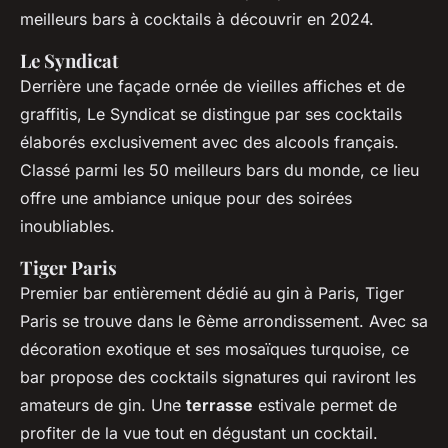
meilleurs bars à cocktails à découvrir en 2024.
Le Syndicat
Derrière une façade ornée de vieilles affiches et de
graffitis, Le Syndicat se distingue par ses cocktails
élaborés exclusivement avec des alcools français.
Classé parmi les 50 meilleurs bars du monde, ce lieu
offre une ambiance unique pour des soirées
inoubliables.
Tiger Paris
Premier bar entièrement dédié au gin à Paris, Tiger
Paris se trouve dans le 6ème arrondissement. Avec sa
décoration exotique et ses mosaïques turquoise, ce
bar propose des cocktails signatures qui raviront les
amateurs de gin. Une
terrasse
estivale permet de
profiter de la vue tout en dégustant un cocktail.