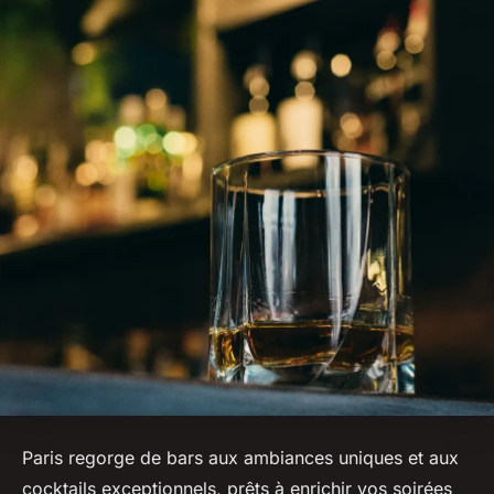
Paris regorge de bars aux ambiances uniques et aux
cocktails exceptionnels, prêts à enrichir vos soirées