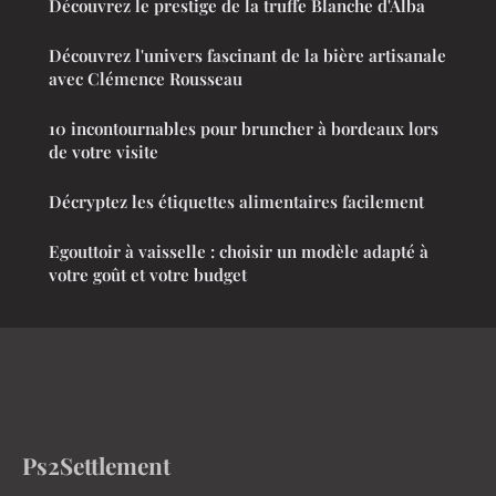
Découvrez le prestige de la truffe Blanche d'Alba
Découvrez l'univers fascinant de la bière artisanale
avec Clémence Rousseau
10 incontournables pour bruncher à bordeaux lors
de votre visite
Décryptez les étiquettes alimentaires facilement
Egouttoir à vaisselle : choisir un modèle adapté à
votre goût et votre budget
Ps2Settlement