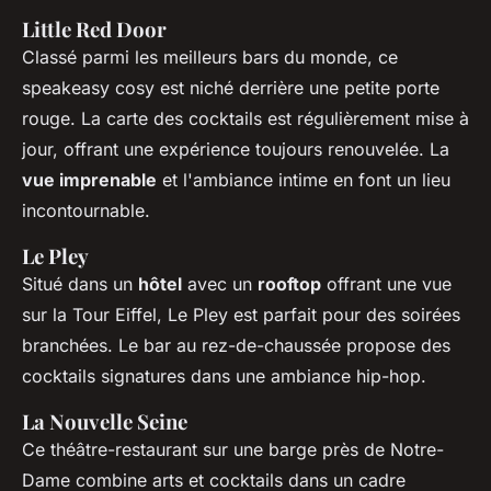
Little Red Door
Classé parmi les meilleurs bars du monde, ce
speakeasy cosy est niché derrière une petite porte
rouge. La carte des cocktails est régulièrement mise à
jour, offrant une expérience toujours renouvelée. La
vue imprenable
et l'ambiance intime en font un lieu
incontournable.
Le Pley
Situé dans un
hôtel
avec un
rooftop
offrant une vue
sur la Tour Eiffel, Le Pley est parfait pour des soirées
branchées. Le bar au rez-de-chaussée propose des
cocktails signatures dans une ambiance hip-hop.
La Nouvelle Seine
Ce théâtre-restaurant sur une barge près de Notre-
Dame combine arts et cocktails dans un cadre