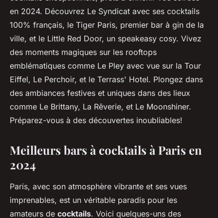
en 2024. Découvrez Le Syndicat avec ses cocktails
100% français, le Tiger Paris, premier bar à gin de la
ville, et le Little Red Door, un speakeasy cosy. Vivez
des moments magiques sur les rooftops
emblématiques comme Le Pley avec vue sur la Tour
Eiffel, Le Perchoir, et le Terrass' Hotel. Plongez dans
des ambiances festives et uniques dans des lieux
comme Le Brittany, La Rêverie, et Le Moonshiner.
Préparez-vous à des découvertes inoubliables!
Meilleurs bars à cocktails à Paris en
2024
Paris, avec son atmosphère vibrante et ses vues
imprenables, est un véritable paradis pour les
amateurs de
cocktails
. Voici quelques-uns des