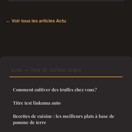
← Voir tous les articles Actu
Actu — Sur le même sujet
Comment cultiver des truffes chez vous ?
Titre test linkuma auto
Recettes de cuisine : les meilleurs plats à base de
pomme de terre