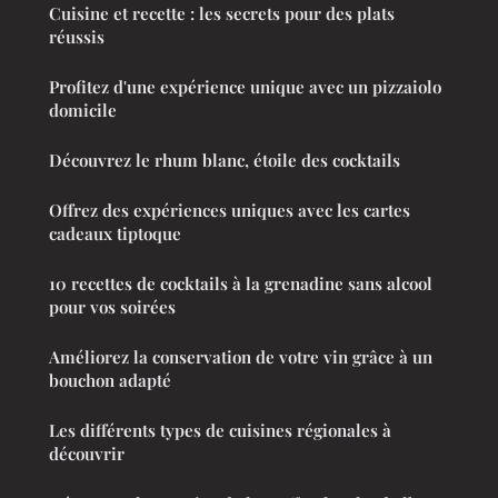
Cuisine et recette : les secrets pour des plats
réussis
Profitez d'une expérience unique avec un pizzaiolo
domicile
Découvrez le rhum blanc, étoile des cocktails
Offrez des expériences uniques avec les cartes
cadeaux tiptoque
10 recettes de cocktails à la grenadine sans alcool
pour vos soirées
Améliorez la conservation de votre vin grâce à un
bouchon adapté
Les différents types de cuisines régionales à
découvrir