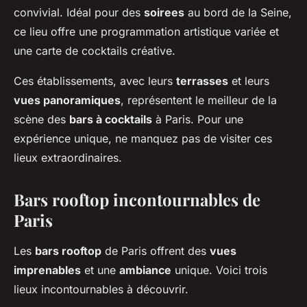
convivial. Idéal pour des
soirees
au bord de la Seine,
ce lieu offre une programmation artistique variée et
une carte de cocktails créative.
Ces établissements, avec leurs
terrasses
et leurs
vues panoramiques
, représentent le meilleur de la
scène des
bars à cocktails
à Paris. Pour une
expérience unique, ne manquez pas de visiter ces
lieux extraordinaires.
Bars rooftop incontournables de
Paris
Les
bars rooftop
de Paris offrent des
vues
imprenables
et une
ambiance
unique. Voici trois
lieux incontournables à découvrir.